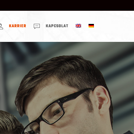
KARRIER
KAPCSOLAT