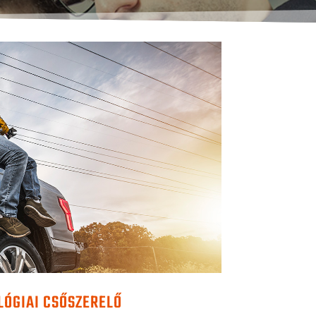
ÓGIAI CSŐSZERELŐ