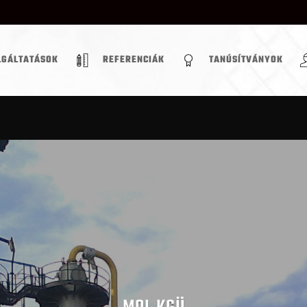
LGÁLTATÁSOK
REFERENCIÁK
TANÚSÍTVÁNYOK