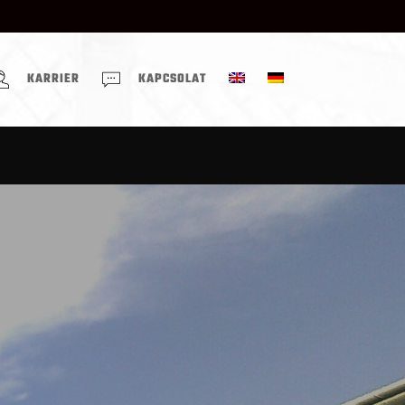
KARRIER
KAPCSOLAT