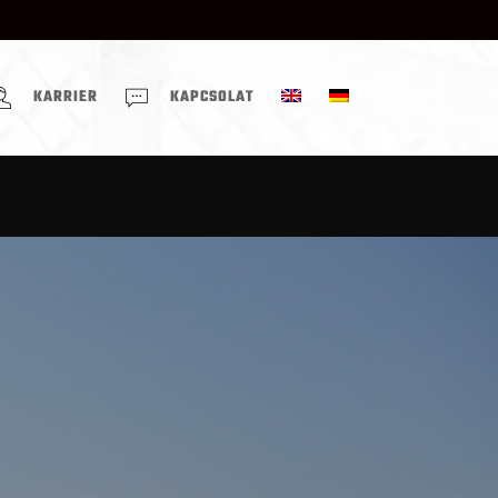
KARRIER
KAPCSOLAT