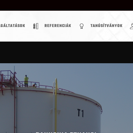
LGÁLTATÁSOK
REFERENCIÁK
TANÚSÍTVÁNYOK