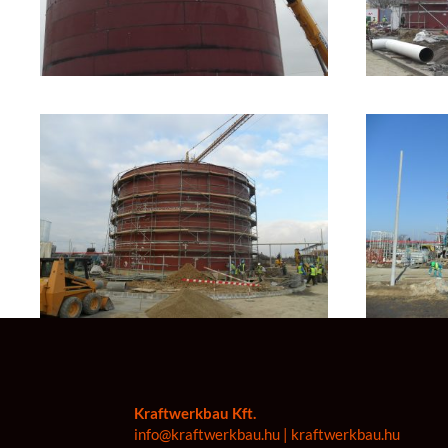
Kraftwerkbau Kft.
info@kraftwerkbau.hu | kraftwerkbau.hu