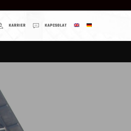
KARRIER
KAPCSOLAT